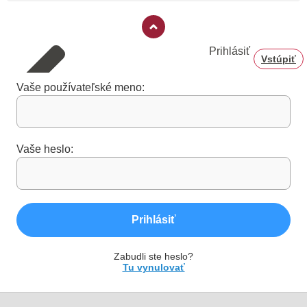
Prihlásiť
Vstúpiť
Vaše používateľské meno:
Vaše heslo:
Prihlásiť
Zabudli ste heslo?
Tu vynulovať